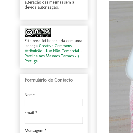
alteração das mesmas sem a
devida autorização.
Esta obra foi licenciada com uma
Licença
Creative Commons -
Atribuição - Uso Não-Comercial -
Partilha nos Mesmos Termos 2.5
Portugal
.
Formulário de Contacto
Nome
Email
*
Mensagem
*