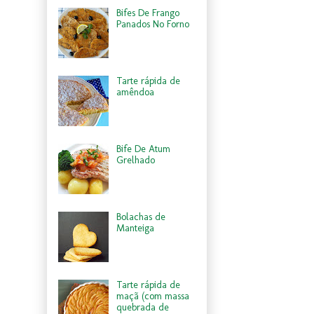
Bifes De Frango
Panados No Forno
Tarte rápida de
amêndoa
Bife De Atum
Grelhado
Bolachas de
Manteiga
Tarte rápida de
maçã (com massa
quebrada de