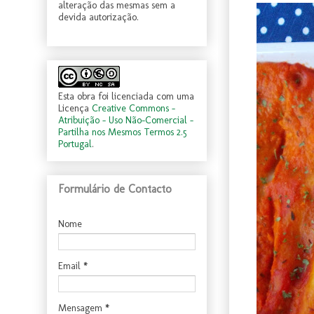
alteração das mesmas sem a
devida autorização.
Esta obra foi licenciada com uma
Licença
Creative Commons -
Atribuição - Uso Não-Comercial -
Partilha nos Mesmos Termos 2.5
Portugal
.
Formulário de Contacto
Nome
Email
*
Mensagem
*