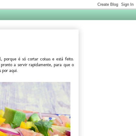
porque é só cortar coisas e está feito.
pronto a servir rapidamente, para que o
 por aqui.