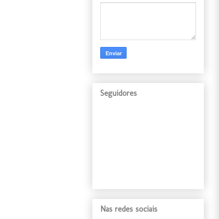
Seguidores
Nas redes sociais